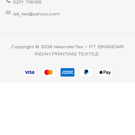
0271 716165
isk_tex@yahoo.com
Copyright © 2026 IskandarTex – PT. ISKANDAR
INDAH PRINTING TEXTILE