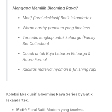
Mengapa Memilih Blooming Raya?
Motif floral eksklusif Batik Iskandartex
Warna earthy premium yang timeless
Tersedia lengkap untuk keluarga (Family
Set Collection)
Cocok untuk Baju Lebaran Keluarga &
Acara Formal
Kualitas material nyaman & finishing rapi
Koleksi Eksklusif: Blooming Raya Series by Batik
Iskandartex.
Motif:
Floral Batik Modern yang
timeless
.