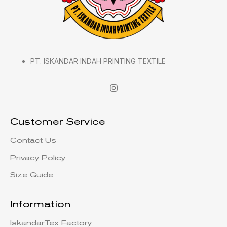
PT. ISKANDAR INDAH PRINTING TEXTILE
Customer Service
Contact Us
Privacy Policy
Size Guide
Information
IskandarTex Factory