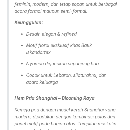
feminin, modern, dan tetap sopan untuk berbagai
acara formal maupun semi-formal.
Keunggulan:
Desain elegan & refined
Motif floral eksklusif khas Batik
Iskandartex
Nyaman digunakan sepanjang hari
Cocok untuk Lebaran, silaturahmi, dan
acara keluarga
Hem Pria Shanghai – Blooming Raya
Kemeja pria dengan model kerah Shanghai yang
modern, dipadukan dengan kombinasi polos dan
panel motif pada bagian atas. Tampilan maskulin