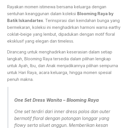
Rayakan momen istimewa bersama keluarga dengan
sentuhan keanggunan dalam koleksi
Blooming Raya by
Batik Iskandartex
. Terinspirasi dari keindahan bunga yang
bermekaran, koleksi ini menghadirkan harmoni warna earthy
coklat–beige yang lembut, dipadukan dengan motif floral
eksklusif yang elegan dan timeless.
Dirancang untuk menghadirkan keserasian dalam setiap
langkah, Blooming Raya tersedia dalam pilihan lengkap
untuk Ayah, Ibu, dan Anak menjadikannya pilihan sempurna
untuk Hari Raya, acara keluarga, hingga momen spesial
penuh makna.
One Set Dress Wanita – Blooming Raya
One set terdiri dari inner dress polos dan outer
bermotif floral dengan potongan longgar yang
flowy serta siluet anggun. Memberikan kesan