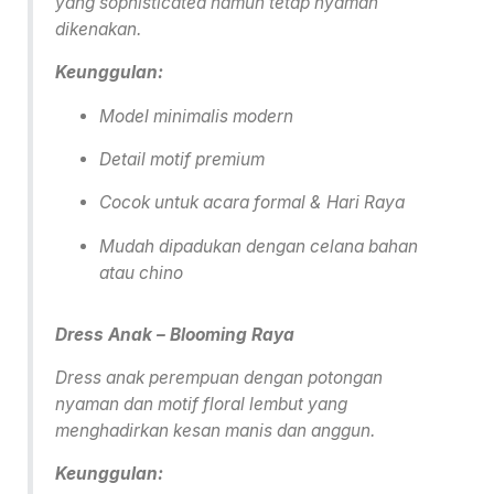
yang sophisticated namun tetap nyaman
dikenakan.
Keunggulan:
Model minimalis modern
Detail motif premium
Cocok untuk acara formal & Hari Raya
Mudah dipadukan dengan celana bahan
atau chino
Dress Anak – Blooming Raya
Dress anak perempuan dengan potongan
nyaman dan motif floral lembut yang
menghadirkan kesan manis dan anggun.
Keunggulan: