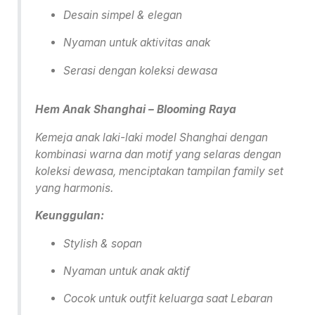
Desain simpel & elegan
Nyaman untuk aktivitas anak
Serasi dengan koleksi dewasa
Hem Anak Shanghai – Blooming Raya
Kemeja anak laki-laki model Shanghai dengan
kombinasi warna dan motif yang selaras dengan
koleksi dewasa, menciptakan tampilan family set
yang harmonis.
Keunggulan:
Stylish & sopan
Nyaman untuk anak aktif
Cocok untuk outfit keluarga saat Lebaran