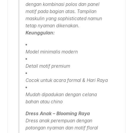
dengan kombinasi polos dan panel
motif pada bagian atas. Tampilan
maskulin yang sophisticated namun
tetap nyaman dikenakan.
Keunggulan:
Model minimalis modern
Detail motif premium
Cocok untuk acara formal & Hari Raya
Mudah dipadukan dengan celana
bahan atau chino
Dress Anak – Blooming Raya
Dress anak perempuan dengan
potongan nyaman dan motif floral