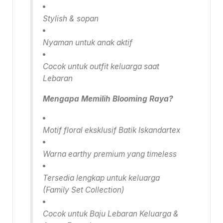
Stylish & sopan
Nyaman untuk anak aktif
Cocok untuk outfit keluarga saat
Lebaran
Mengapa Memilih Blooming Raya?
Motif floral eksklusif Batik Iskandartex
Warna earthy premium yang timeless
Tersedia lengkap untuk keluarga
(Family Set Collection)
Cocok untuk Baju Lebaran Keluarga &