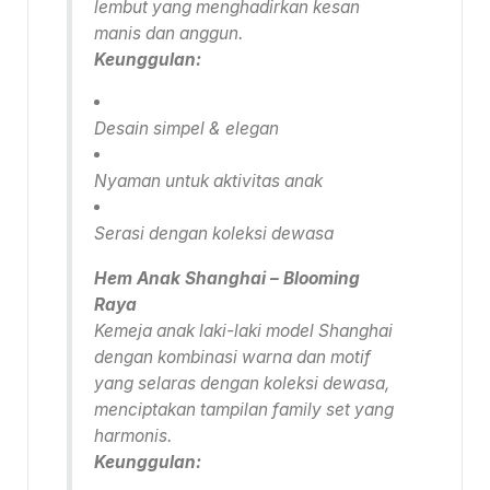
lembut yang menghadirkan kesan
manis dan anggun.
Keunggulan:
Desain simpel & elegan
Nyaman untuk aktivitas anak
Serasi dengan koleksi dewasa
Hem Anak Shanghai – Blooming
Raya
Kemeja anak laki-laki model Shanghai
dengan kombinasi warna dan motif
yang selaras dengan koleksi dewasa,
menciptakan tampilan family set yang
harmonis.
Keunggulan: