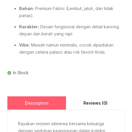
Bahan:
Premium Fabric (Lembut, jatuh, dan tidak
panas).
Karakter:
Desain fungsional dengan detail kancing
depan dan kerah yang rapi.
Vibe:
Mewah namun minimalis, cocok dipadukan
dengan celana palazo atau rok favorit Anda.
In Stock
Reviews (0)
Description
Rayakan momen istimewa bersama keluarga
dengan sentuhan keanggunan dalam koleksi