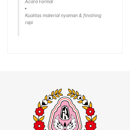
Acara Formal
Kualitas material nyaman & finishing
rapi